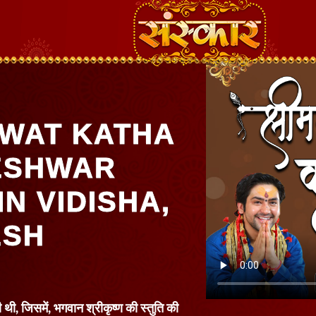
WAT KATHA
ESHWAR
N VIDISHA,
ESH
थी, जिसमें, भगवान श्रीकृष्ण की स्तुति की