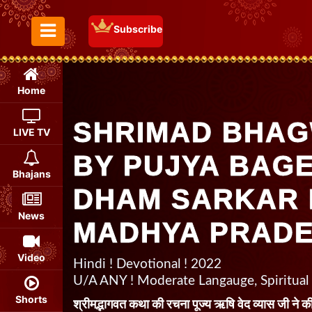
Subscribe
Toggle Menu
Home
SHRIMAD BHAG
LIVE TV
BY PUJYA BAG
Bhajans
DHAM SARKAR I
News
MADHYA PRAD
Video
Hindi ! Devotional ! 2022
U/A ANY ! Moderate Langauge, Spiritual
Shorts
श्रीमद्भागवत कथा की रचना पूज्य ऋषि वेद व्यास जी ने की 