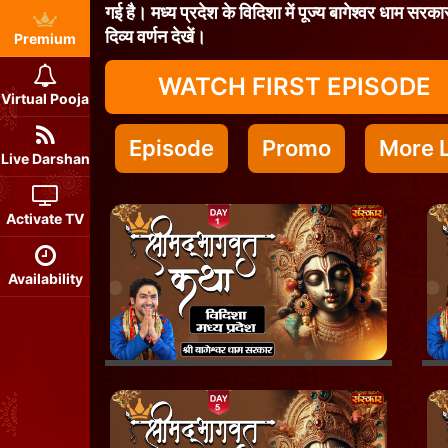
गई है। मध्य प्रदेश के विदिशा में पूज्य बागेश्वर धाम सरका
दिव्य वर्णन देखें।
Premium
WATCH FIRST EPISODE
Virtual Pooja
Episode
Promo
More L
Live Darshan
Activate TV
Availability