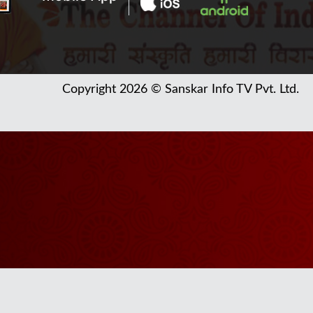
Copyright 2026 © Sanskar Info TV Pvt. Ltd.