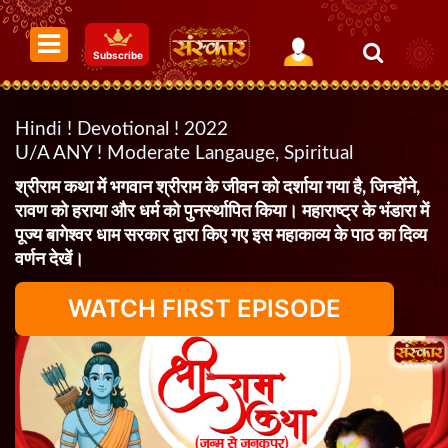
Subscribe
Hindi ! Devotional ! 2022
U/A ANY ! Moderate Langauge, Spiritual
श्रीराम कथा में भगवान श्रीराम के जीवन को दर्शाया गया है, जिन्होंने,
रावण को हराया और धर्म को पुनर्स्थापित किया। महाराष्ट्र के भंडारा में
पूज्य बागेश्वर धाम सरकार द्वारा किए गए इस महाकाव्य के पाठ का दिव्य
वर्णन देखें।
WATCH FIRST EPISODE