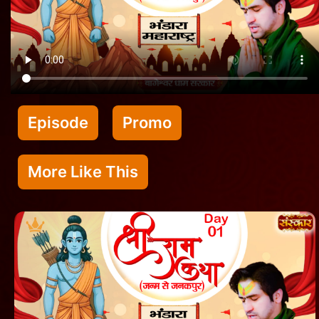
Episode
Promo
More Like This