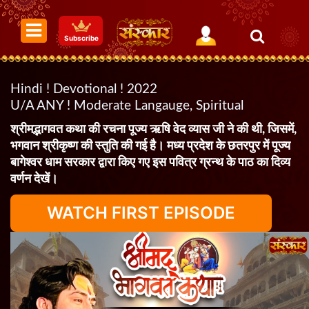
Subscribe
Hindi ! Devotional ! 2022
U/A ANY ! Moderate Langauge, Spiritual
श्रीमद्भागवत कथा की रचना पूज्य ऋषि वेद व्यास जी ने की थी, जिसमें,
भगवान श्रीकृष्ण की स्तुति की गई है। मध्य प्रदेश के छतरपुर में पूज्य
बागेश्वर धाम सरकार द्वारा किए गए इस पवित्र ग्रन्थ के पाठ का दिव्य
वर्णन देखें।
WATCH FIRST EPISODE