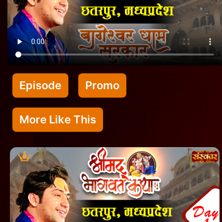
Episode
Promo
More Like This