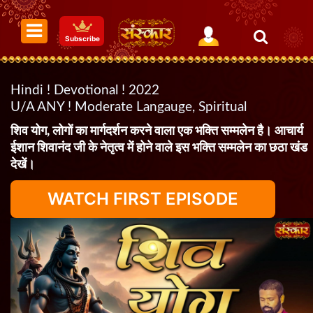
Subscribe
Hindi ! Devotional ! 2022
U/A ANY ! Moderate Langauge, Spiritual
शिव योग, लोगों का मार्गदर्शन करने वाला एक भक्ति सम्मलेन है। आचार्य
ईशान शिवानंद जी के नेतृत्व में होने वाले इस भक्ति सम्मलेन का छठा खंड
देखें।
WATCH FIRST EPISODE