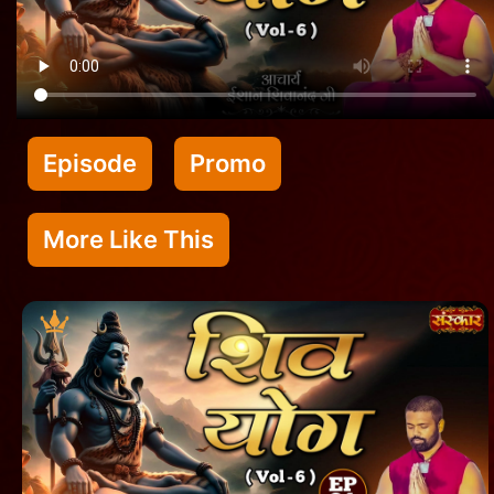
Episode
Promo
More Like This