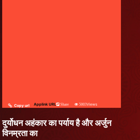
Applink URL
Views
Share
5003
Copy url
दुर्योधन अहंकार का पर्याय है और अर्जुन
विनम्रता का