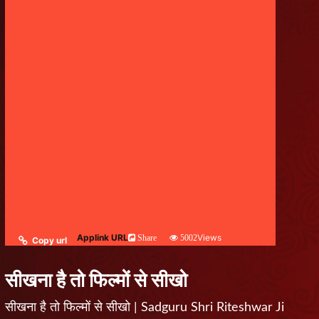
Applink URL
Views
Share
5002
Copy url
सीखना है तो फिल्मों से सीखो
सीखना है तो फिल्मों से सीखो | Sadguru Shri Riteshwar Ji