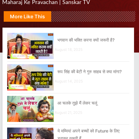
Maharaj Ke Pravachan | Sanskar TV
More Like This
भगवान की भक्ति करना क्यों जरूरी है?
August 18, 2025
रूप सिंह की बेटी ने गुरु साहब से क्या मांगा?
August 14, 2025
आ चलके तुझे मैं लेकर चलूं
August 21, 2025
ये मम्मियां अपने बच्चों को Future के लिए
डराकर रखती हैं