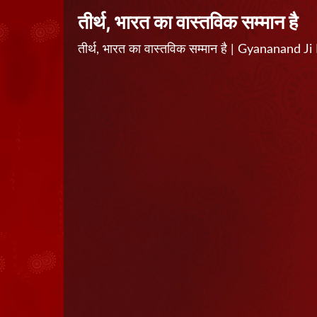
तीर्थ, भारत का वास्तविक सम्मान है
तीर्थ, भारत का वास्तविक सम्मान है | Gyananan