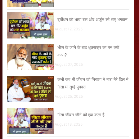
दुर्योधन को भाया बल और अर्जुन को भाए भगवान
August 12, 2025
भीष्म के जाने के बाद धृतराष्ट्र का मन क्यों
कांपा?
August 07, 2025
कभी जब भी जीवन को निराशा ने मारा मेरे दिल ने
गीता मां तुम्हें पुकारा
August 25, 2025
गीता जीवन जीने की एक कला है
August 18, 2025