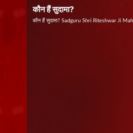
कौन हैं सुदामा?
कौन हैं सुदामा? Sadguru Shri Riteshwar Ji M