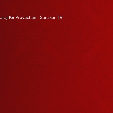
aharaj Ke Pravachan | Sanskar TV