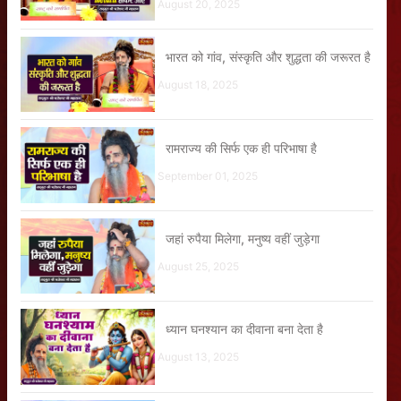
August 20, 2025
भारत को गांव, संस्कृति और शुद्धता की जरूरत है
August 18, 2025
रामराज्य की सिर्फ एक ही परिभाषा है
September 01, 2025
जहां रुपैया मिलेगा, मनुष्य वहीं जुड़ेगा
August 25, 2025
ध्यान घनश्यान का दीवाना बना देता है
August 13, 2025