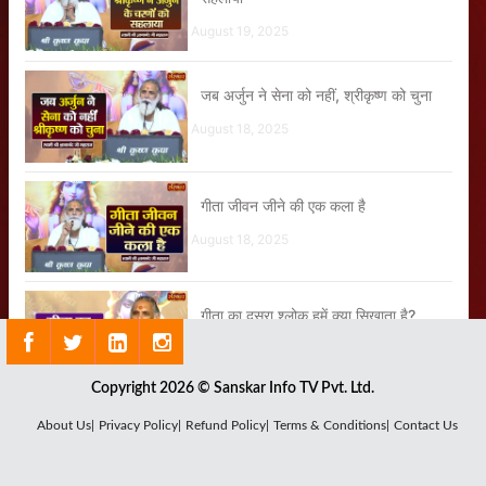
August 19, 2025
जब अर्जुन ने सेना को नहीं, श्रीकृष्ण को चुना
August 18, 2025
गीता जीवन जीने की एक कला है
August 18, 2025
गीता का दूसरा श्लोक हमें क्या सिखाता है?
August 08, 2025
Copyright 2026 © Sanskar Info TV Pvt. Ltd.
कर्तव्य में ही असली धर्म है
About Us|
Privacy Policy|
Refund Policy|
Terms & Conditions|
Contact Us
August 25, 2025