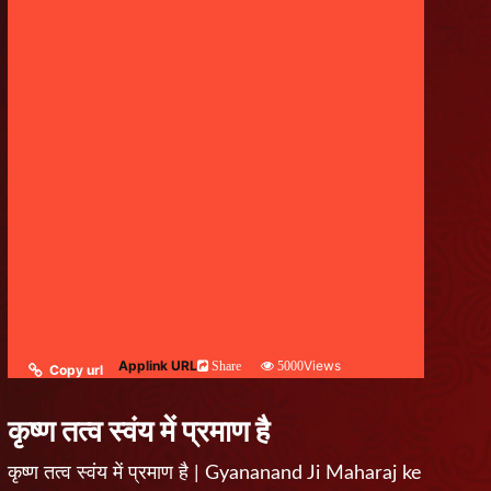
Applink URL
Views
Share
5000
Copy url
कृष्ण तत्व स्वंय में प्रमाण है
कृष्ण तत्व स्वंय में प्रमाण है | Gyananand Ji Maharaj ke