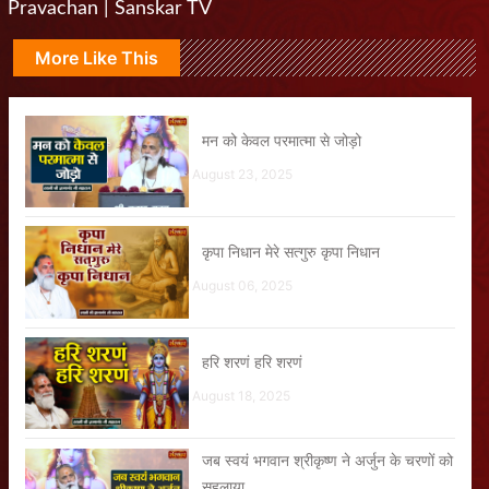
Pravachan | Sanskar TV
More Like This
मन को केवल परमात्मा से जोड़ो
August 23, 2025
कृपा निधान मेरे सत्गुरु कृपा निधान
August 06, 2025
हरि शरणं हरि शरणं
August 18, 2025
जब स्वयं भगवान श्रीकृष्ण ने अर्जुन के चरणों को
सहलाया