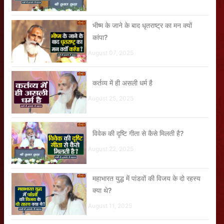
भीष्म के जाने के बाद धृतराष्ट्र का मन क्यों
कांपा?
August 07, 2025
कर्तव्य में ही असली धर्म है
August 25, 2025
विवेक की दृष्टि गीता से कैसे मिलती है?
August 22, 2025
महाभारत युद्ध में पांडवों की विजय के दो रहस्य
क्या थे?
August 11, 2025