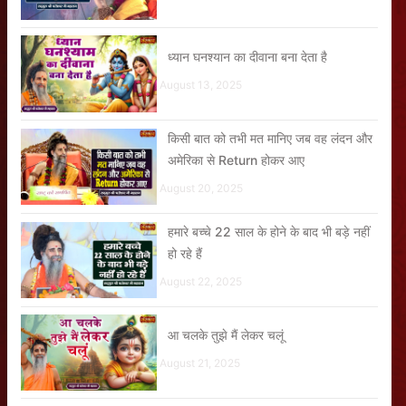
ध्यान घनश्यान का दीवाना बना देता है
August 13, 2025
किसी बात को तभी मत मानिए जब वह लंदन और
अमेरिका से Return होकर आए
August 20, 2025
हमारे बच्चे 22 साल के होने के बाद भी बड़े नहीं
हो रहे हैं
August 22, 2025
आ चलके तुझे मैं लेकर चलूं
August 21, 2025