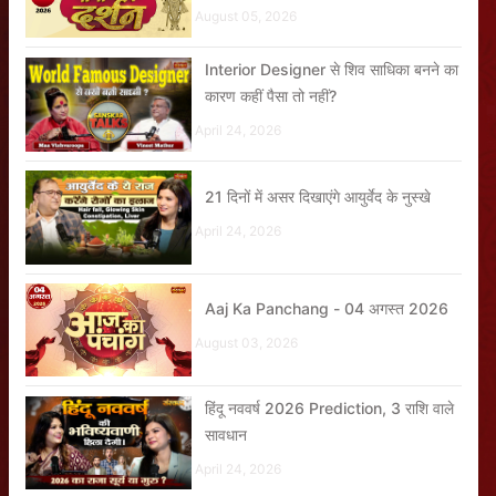
August 05, 2026
Interior Designer से शिव साधिका बनने का
कारण कहीं पैसा तो नहीं?
April 24, 2026
21 दिनों में असर दिखाएंगे आयुर्वेद के नुस्खे
April 24, 2026
Aaj Ka Panchang - 04 अगस्त 2026
August 03, 2026
हिंदू नववर्ष 2026 Prediction, 3 राशि वाले
सावधान
April 24, 2026