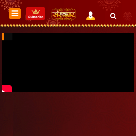
Subscribe