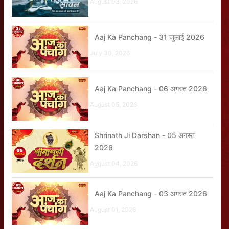
August 03, 2026
Aaj Ka Panchang - 31 जुलाई 2026
July 30, 2026
Aaj Ka Panchang - 06 अगस्त 2026
August 05, 2026
Shrinath Ji Darshan - 05 अगस्त
2026
August 04, 2026
Aaj Ka Panchang - 03 अगस्त 2026
August 01, 2026