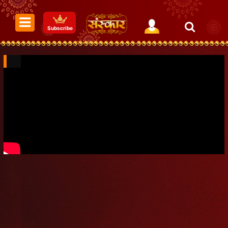
Subscribe