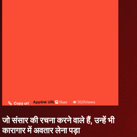
Applink URL
Views
Share
5020
Copy url
जो संसार की रचना करने वाले हैं, उन्हें भी
कारागार में अवतार लेना पड़ा