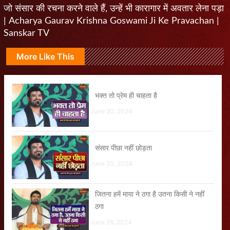
जो संसार की रचना करने वाले हैं, उन्हें भी कारागार में अवतार लेना पड़ा
| Acharya Gaurav Krishna Goswami Ji Ke Pravachan |
Sanskar TV
More Like This
भक्त तो प्रेम ही चाहता है
June 20, 2024
संसार पीछा नहीं छोड़ता
June 20, 2024
जितना हमें माया ने ठगा है उतना किसी ने नहीं
ठगा
June 26, 2024