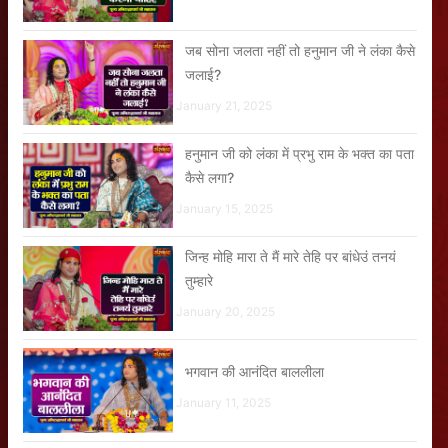
जब सोना जलता नहीं तो हनुमान जी ने लंका कैसे
जलाई?
January 21, 2025
हनुमान जी को लंका में प्रभु राम के भक्त का पता
कैसे लगा?
January 15, 2025
जिन्ह मोहि मारा ते मैं मारे तेहि पर बांधेउं तनयं
तुम्हारे
January 20, 2025
भगवान की आनंदित बाललीला
January 11, 2025