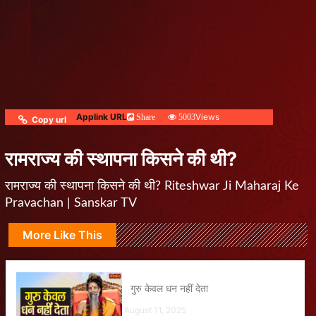
Applink URL
Views
Share
5003
Copy url
रामराज्य की स्थापना किसने की थी?
रामराज्य की स्थापना किसने की थी? Riteshwar Ji Maharaj Ke
Pravachan | Sanskar TV
More Like This
गुरु केवल धन नहीं देता
August 11, 2025