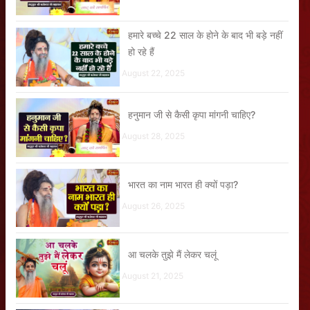
हमारे बच्चे 22 साल के होने के बाद भी बड़े नहीं
हो रहे हैं
August 22, 2025
हनुमान जी से कैसी कृपा मांगनी चाहिए?
August 28, 2025
भारत का नाम भारत ही क्यों पड़ा?
August 26, 2025
आ चलके तुझे मैं लेकर चलूं
August 21, 2025