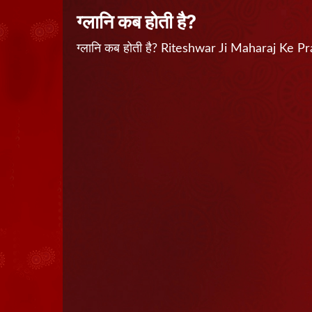
ग्लानि कब होती है?
ग्लानि कब होती है? Riteshwar Ji Maharaj Ke 