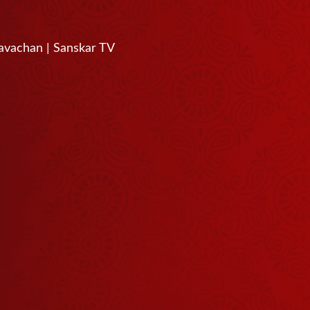
Pravachan | Sanskar TV