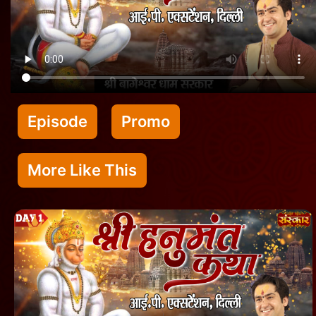
Episode
Promo
More Like This