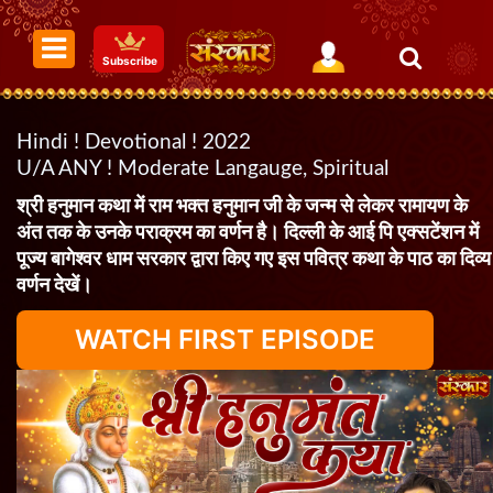
Subscribe
Hindi ! Devotional ! 2022
U/A ANY ! Moderate Langauge, Spiritual
श्री हनुमान कथा में राम भक्त हनुमान जी के जन्म से लेकर रामायण के
अंत तक के उनके पराक्रम का वर्णन है। दिल्ली के आई पि एक्सटेंशन में
पूज्य बागेश्वर धाम सरकार द्वारा किए गए इस पवित्र कथा के पाठ का दिव्य
वर्णन देखें।
WATCH FIRST EPISODE