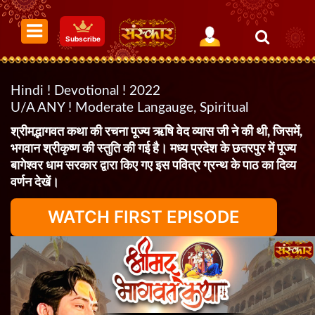
Subscribe
Hindi ! Devotional ! 2022
U/A ANY ! Moderate Langauge, Spiritual
श्रीमद्भागवत कथा की रचना पूज्य ऋषि वेद व्यास जी ने की थी, जिसमें,
भगवान श्रीकृष्ण की स्तुति की गई है। मध्य प्रदेश के छतरपुर में पूज्य
बागेश्वर धाम सरकार द्वारा किए गए इस पवित्र ग्रन्थ के पाठ का दिव्य
वर्णन देखें।
WATCH FIRST EPISODE