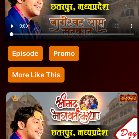
Episode
Promo
More Like This