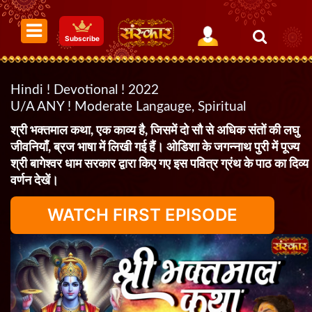
Subscribe
Hindi ! Devotional ! 2022
U/A ANY ! Moderate Langauge, Spiritual
श्री भक्तमाल कथा, एक काव्य है, जिसमें दो सौ से अधिक संतों की लघु
जीवनियाँ, ब्रज भाषा में लिखी गई हैं। ओडिशा के जगन्नाथ पुरी में पूज्य
श्री बागेश्वर धाम सरकार द्वारा किए गए इस पवित्र ग्रंथ के पाठ का दिव्य
वर्णन देखें।
WATCH FIRST EPISODE