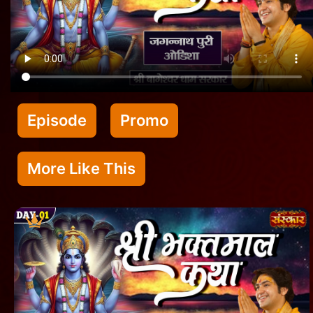
Episode
Promo
More Like This