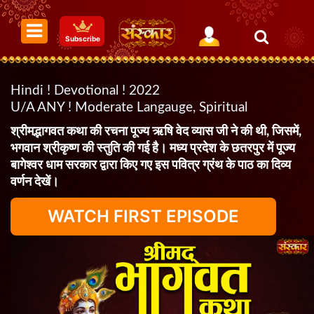
Subscribe
Hindi ! Devotional ! 2022
U/A ANY ! Moderate Langauge, Spiritual
श्रीमद्भागवत कथा की रचना पूज्य ऋषि वेद व्यास जी ने की थी, जिसमें,
भगवान श्रीकृष्ण की स्तुति की गई है। मध्य प्रदेश के छतरपुर में पूज्य
बागेश्वर धाम सरकार द्वारा किए गए इस पवित्र ग्रंथ के पाठ का दिव्य
वर्णन देखें।
WATCH FIRST EPISODE