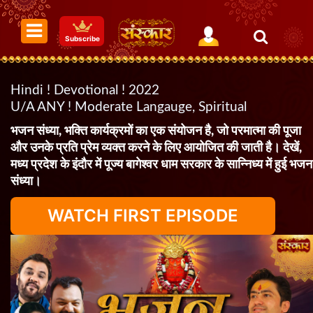
Subscribe
Hindi ! Devotional ! 2022
U/A ANY ! Moderate Langauge, Spiritual
भजन संध्या, भक्ति कार्यक्रमों का एक संयोजन है, जो परमात्मा की पूजा
और उनके प्रति प्रेम व्यक्त करने के लिए आयोजित की जाती है। देखें,
मध्य प्रदेश के इंदौर में पूज्य बागेश्वर धाम सरकार के सान्निध्य में हुई भजन
संध्या।
WATCH FIRST EPISODE