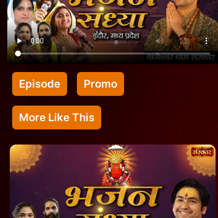
Episode
Promo
More Like This