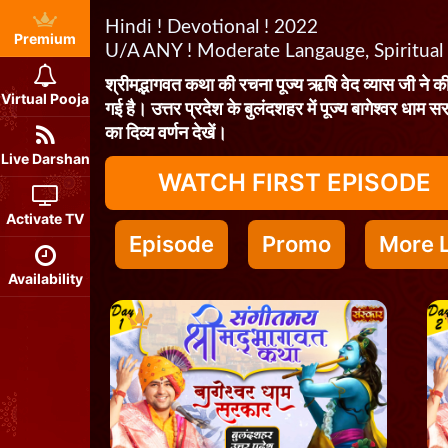
Hindi ! Devotional ! 2022
Premium
U/A ANY ! Moderate Langauge, Spiritual
श्रीमद्भागवत कथा की रचना पूज्य ऋषि वेद व्यास जी ने की 
Virtual Pooja
गई है। उत्तर प्रदेश के बुलंदशहर में पूज्य बागेश्वर धाम स
का दिव्य वर्णन देखें।
Live Darshan
WATCH FIRST EPISODE
Activate TV
Episode
Promo
More L
Availability