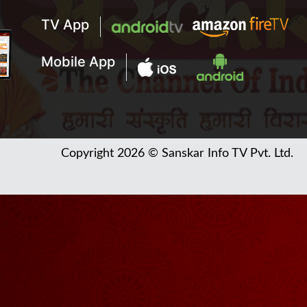
TV App
Mobile App
Copyright 2026 © Sanskar Info TV Pvt. Ltd.