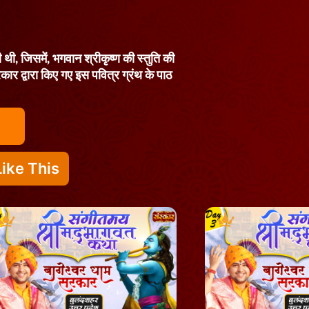
थी, जिसमें, भगवान श्रीकृष्ण की स्तुति की
रकार द्वारा किए गए इस पवित्र ग्रंथ के पाठ
ike This