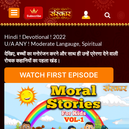
Subscribe
Hindi ! Devotional ! 2022
U/A ANY ! Moderate Langauge, Spiritual
देखिए, बच्चों का मनोरंजन करने और साथ ही उन्हें प्रेरणा देने वाली
रोचक कहानियों का पहला खंड।
WATCH FIRST EPISODE