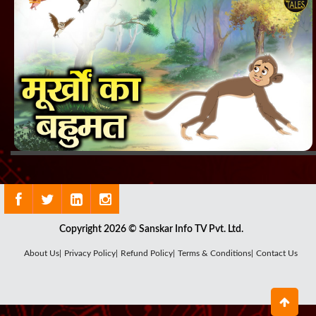
Copyright 2026 © Sanskar Info TV Pvt. Ltd.
About Us|
Privacy Policy|
Refund Policy|
Terms & Conditions|
Contact Us