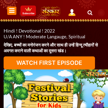
Subscribe
Hindi ! Devotional ! 2022
U/A ANY ! Moderate Langauge, Spiritual
देखिए, बच्चों का मनोरंजन करने और साथ ही उन्हें हिन्दू त्यौहारों से
अवगत कराने वाली कथाओं का दूसरा खंड।
WATCH FIRST EPISODE