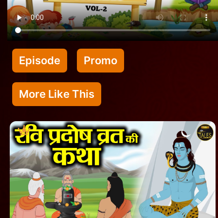
Episode
Promo
More Like This