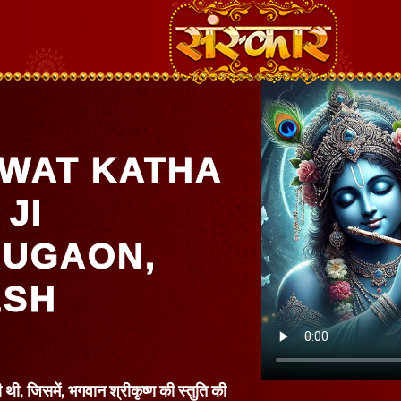
WAT KATHA
 JI
AUGAON,
ESH
थी, जिसमें, भगवान श्रीकृष्ण की स्तुति की