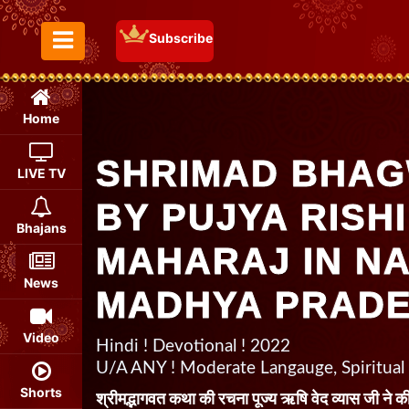
Subscribe
Toggle Menu
Home
SHRIMAD BHAG
LIVE TV
BY PUJYA RISHI
Bhajans
MAHARAJ IN N
News
MADHYA PRAD
Video
Hindi ! Devotional ! 2022
U/A ANY ! Moderate Langauge, Spiritual
Shorts
श्रीमद्भागवत कथा की रचना पूज्य ऋषि वेद व्यास जी ने की 