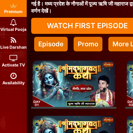
गई है। मध्य प्रदेश के नौगाओं में पूज्य ऋषि जी महाराज द्
वर्णन देखें।
Premium
WATCH FIRST EPISODE
Virtual Pooja
Episode
Promo
More L
Live Darshan
Activate TV
Availability