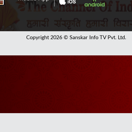
Copyright 2026 © Sanskar Info TV Pvt. Ltd.