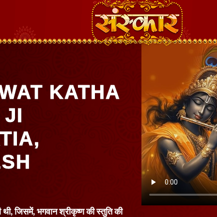
WAT KATHA
 JI
TIA,
ESH
थी, जिसमें, भगवान श्रीकृष्ण की स्तुति की