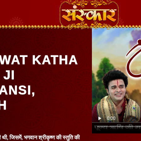
WAT KATHA
 JI
ANSI,
H
थी, जिसमें, भगवान श्रीकृष्ण की स्तुति की