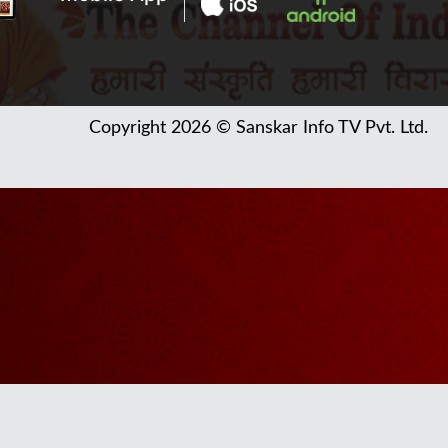
Copyright 2026 © Sanskar Info TV Pvt. Ltd.