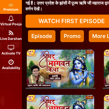
गई है। उत्तर प्रदेश के झांसी में पूज्य ऋषि जी महाराज द्व
वर्णन देखें।
Premium
WATCH FIRST EPISODE
Virtual Pooja
Episode
Promo
More L
Live Darshan
Activate TV
Availability