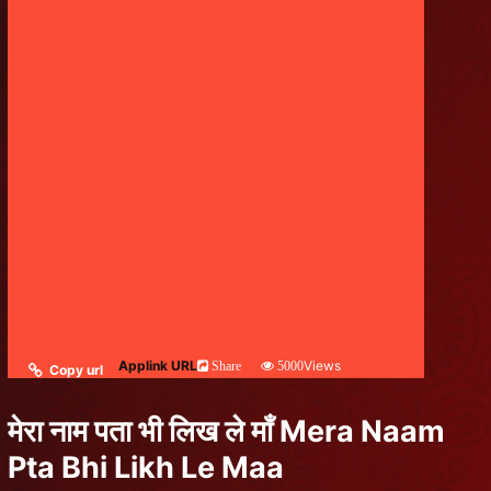
Applink URL
Views
Share
5000
Copy url
मेरा नाम पता भी लिख ले माँ Mera Naam
Pta Bhi Likh Le Maa