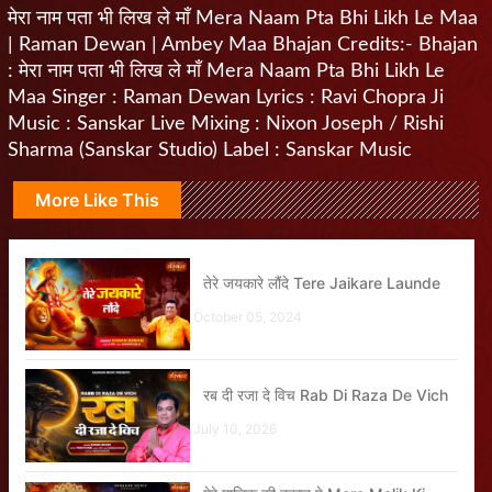
मेरा नाम पता भी लिख ले माँ Mera Naam Pta Bhi Likh Le Maa
| Raman Dewan | Ambey Maa Bhajan Credits:- Bhajan
: मेरा नाम पता भी लिख ले माँ Mera Naam Pta Bhi Likh Le
Maa Singer : Raman Dewan Lyrics : Ravi Chopra Ji
Music : Sanskar Live Mixing : Nixon Joseph / Rishi
Sharma (Sanskar Studio) Label : Sanskar Music
More Like This
तेरे जयकारे लौंदे Tere Jaikare Launde
October 05, 2024
रब दी रजा दे विच Rab Di Raza De Vich
July 10, 2026