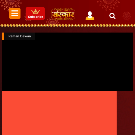
Subscribe
Raman Dewan