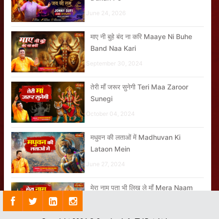
June 24, 2026
माए नी बुहे बंद ना करि Maaye Ni Buhe
Band Naa Kari
September 30, 2024
तेरी माँ जरूर सुनेगी Teri Maa Zaroor
Sunegi
October 04, 2024
मधुवन की लताओं में Madhuvan Ki
Lataon Mein
June 27, 2024
मेरा नाम पता भी लिख ले माँ Mera Naam
Pta Bhi Likh Le Maa
November 11, 2024