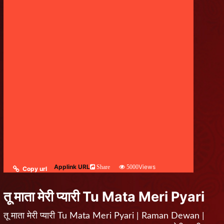
Applink URL
Views
Share
5000
Copy url
तू माता मेरी प्यारी Tu Mata Meri Pyari
तू माता मेरी प्यारी Tu Mata Meri Pyari | Raman Dewan |