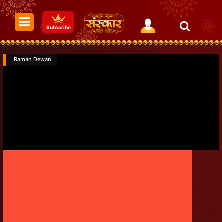
Subscribe
Raman Dewan