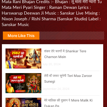
Mata Rani Bhajan Credits :- Bhajan : तू माता मेरी प्यारी Tu
Mata Meri Pyari Singer : Raman Dewan Lyrics :
Harswarup Deewan Ji Music : Sanskar Live Mixing :
Nixon Joseph / Rishi Sharma (Sanskar Studio) Label :
Sanskar Music
More Like This
शंकर तेरे चरणों में Shankar Tere
Charnon Mein
July 20, 2024
तेरी माँ जरूर सुनेगी Teri Maa Zaroor
Sunegi
September 24, 2024
मेरे मालिक की दुकान पे Mere Malik Ki
Dukan Pe