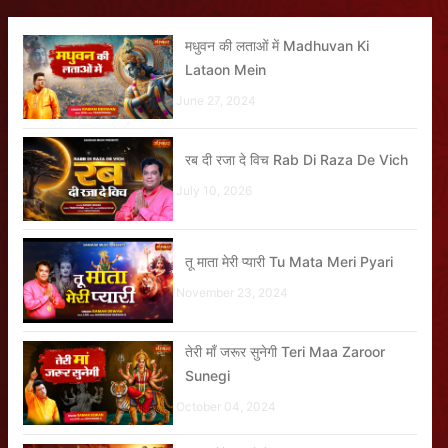
मधुवन की लताओं में Madhuvan Ki
Lataon Mein
June 27, 2024
रब दी रजा दे विच Rab Di Raza De Vich
July 10, 2026
तू माता मेरी प्यारी Tu Mata Meri Pyari
November 23, 2024
तेरी माँ जरूर सुनेगी Teri Maa Zaroor
Sunegi
October 04, 2024