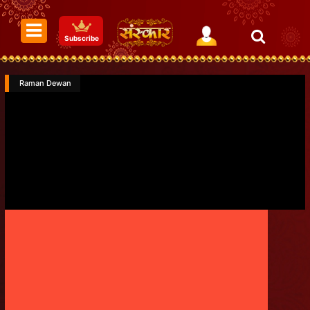
Subscribe
Raman Dewan