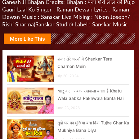
Ganesh Ji Bhajan Credits: Bhajan : पूजो गौरी लाल को Pujo
Gauri Laal Ko Singer : Raman Dewan Lyrics : Raman
Dewan Music : Sanskar Live Mixing : Nixon Joseph/
Rishi Sharma(Sanskar Studio) Label : Sanskar Music
More Like This
शंकर तेरे चरणों में Shankar Tere
Charnon Mein
July 20, 2024
खाटू वाला सबका रखवाला बनता है Khatu
Wala Sabka Rakhwala Banta Hai
June 23, 2026
तुझे घर का मुखिया बना दिया Tujhe Ghar Ka
Mukhiya Bana Diya