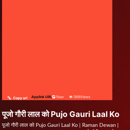
Applink URL
Views
Share
5008
Copy url
पूजो गौरी लाल को Pujo Gauri Laal Ko
पूजो गौरी लाल को Pujo Gauri Laal Ko | Raman Dewan |