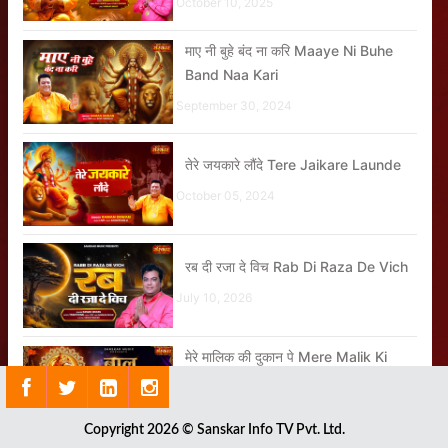
October 10, 2025
माए नी बुहे बंद ना करि Maaye Ni Buhe
Band Naa Kari
September 30, 2024
तेरे जयकारे लौंदे Tere Jaikare Launde
October 05, 2024
रब दी रजा दे विच Rab Di Raza De Vich
July 10, 2026
मेरे मालिक की दुकान पे Mere Malik Ki
Dukan Pe
June 24, 2026
Copyright 2026 © Sanskar Info TV Pvt. Ltd.