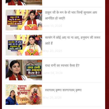
ठाकुर जी के मन के वो भाव जिन्हें सुनकर आप
आनंदित हो जाएंगे
June 19, 2026
सत्संग में कोई आए या ना आए, हनुमान जी जरूर
आते हैं
May 30, 2026
राधा रानी का स्वभाव कैसा है?
June 24, 2026
स्वागतम् कृष्णा शरणागतम् कृष्णा
May 26, 2026