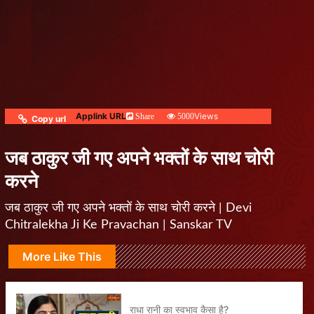
Applink URL
Views
Share
5000
Copy url
जब ठाकुर जी गए अपने भक्तों के साथ चोरी
करने
जब ठाकुर जी गए अपने भक्तों के साथ चोरी करने | Devi
Chitralekha Ji Ke Pravachan | Sanskar TV
More Like This
राधा रानी का स्वभाव कैसा है?