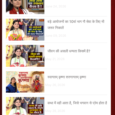
June 24, 2026
बड़े आयोजनों का 10वां भाग गौ सेवा के लिए भी
जरूर निकालें
June 09, 2026
जीवन की असली धन्यता किसमें है?
May 21, 2026
स्वागतम् कृष्णा शरणागतम् कृष्णा
May 26, 2026
कथा में वही आता है, जिसे भगवान से प्रेम होता है
May 29, 2026