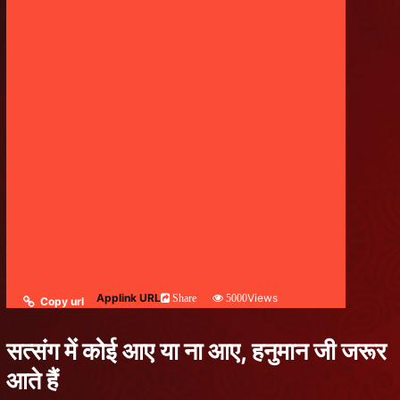
Applink URL
Views
Share
5000
Copy url
सत्संग में कोई आए या ना आए, हनुमान जी जरूर
आते हैं