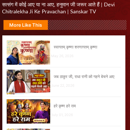
सत्संग में कोई आए या ना आए, हनुमान जी जरूर आते हैं | Devi
Chitralekha Ji Ke Pravachan | Sanskar TV
More Like This
स्वागतम् कृष्णा शरणागतम् कृष्णा
May 26, 2026
जब ठाकुर जी, राधा रानी को गहने बेचने आए
June 22, 2026
हरे कृष्ण हरे राम
July 01, 2026