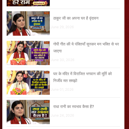
ठाकुर जी का अपना घर है वृंदावन
June 29, 2026
गोपी गीत की ये पंक्तियाँ सुनकर मन भक्ति से भर
जाएगा
June 30, 2026
घर के मंदिर में विराजित भगवान की मूर्ति को
निर्जीव मत समझो
June 01, 2026
राधा रानी का स्वभाव कैसा है?
June 24, 2026