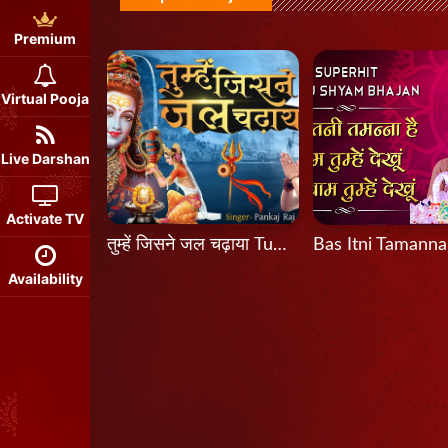
Premium
Virtual Pooja
Live Darshan
Activate TV
तुम्हें जिसने जल चढ़ाया Tumhein Jisne Jal Chadhaya
Availability