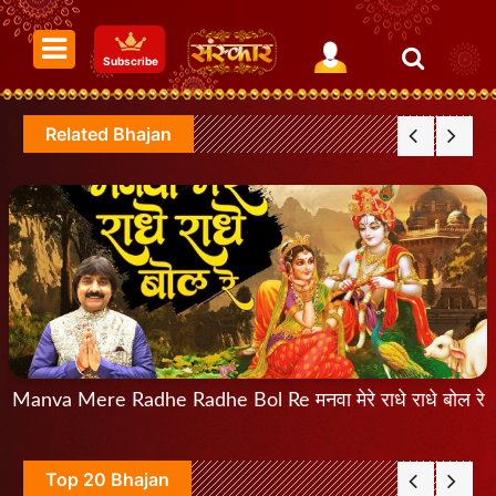
Subscribe
Related Bhajan
Manva Mere Radhe Radhe Bol Re मनवा मेरे राधे राधे बोल रे
Top 20 Bhajan