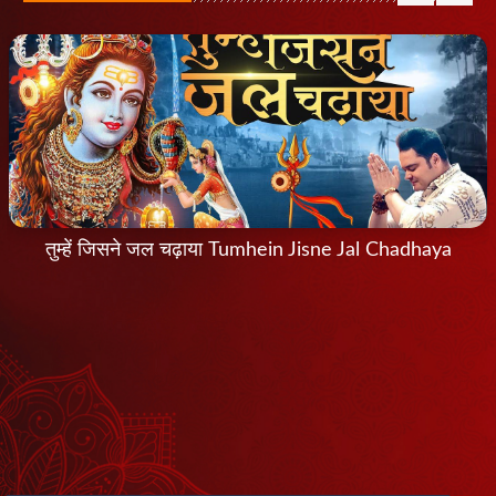
तुम्हें जिसने जल चढ़ाया Tumhein Jisne Jal Chadhaya