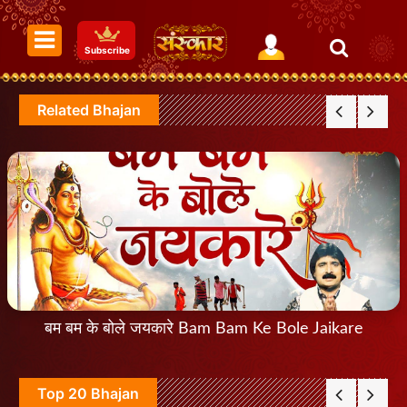
Subscribe
Related Bhajan
बम बम के बोले जयकारे Bam Bam Ke Bole Jaikare
Top 20 Bhajan