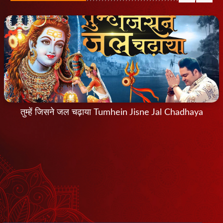
तुम्हें जिसने जल चढ़ाया Tumhein Jisne Jal Chadhaya