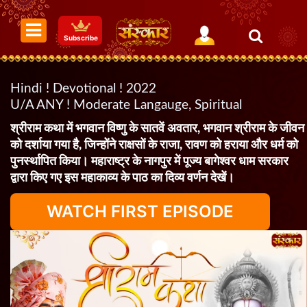
Subscribe
Hindi ! Devotional ! 2022
U/A ANY ! Moderate Langauge, Spiritual
श्रीराम कथा में भगवान विष्णु के सातवें अवतार, भगवान श्रीराम के जीवन
को दर्शाया गया है, जिन्होंने राक्षसों के राजा, रावण को हराया और धर्म को
पुनर्स्थापित किया। महाराष्ट्र के नागपुर में पूज्य बागेश्वर धाम सरकार
द्वारा किए गए इस महाकाव्य के पाठ का दिव्य वर्णन देखें।
WATCH FIRST EPISODE