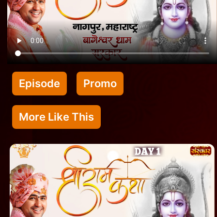
Episode
Promo
More Like This