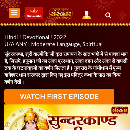
Subscribe
Hindi ! Devotional ! 2022
U/A ANY ! Moderate Langauge, Spiritual
सुंदरकाण्ड, श्री वाल्मीकि जी कृत रामायण के सात भागों में से पांचवां भाग
है, जिसमें, हनुमान जी का लंका प्रस्थान, लंका दहन और लंका से वापसी
तक के घटनाक्रमों का वर्णन मिलता है। गुजरात के गांधीधाम में पूज्य
बागेश्वर धाम सरकार द्वारा किए गए इस पवित्र कथा के पाठ का दिव्य
वर्णन देखें।
WATCH FIRST EPISODE