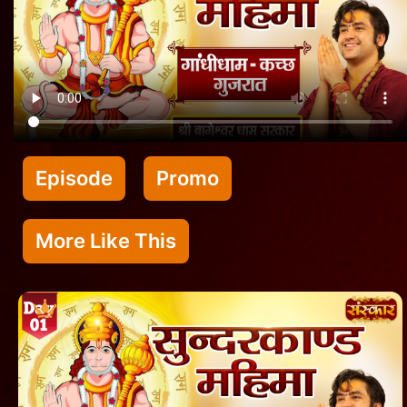
Episode
Promo
More Like This