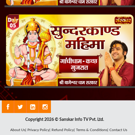
Copyright 2026 © Sanskar Info TV Pvt. Ltd.
About Us|
Privacy Policy|
Refund Policy|
Terms & Conditions|
Contact Us