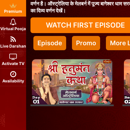
वर्णन है। ऑस्ट्रेलिया के मेलबर्न में पूज्य बागेश्वर धाम 
का दिव्य वर्णन देखें।
Premium
WATCH FIRST EPISODE
Virtual Pooja
Episode
Promo
More L
Live Darshan
Activate TV
Availability