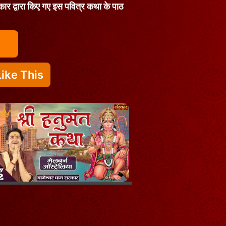
सरकार द्वारा किए गए इस पवित्र कथा के पाठ
ike This