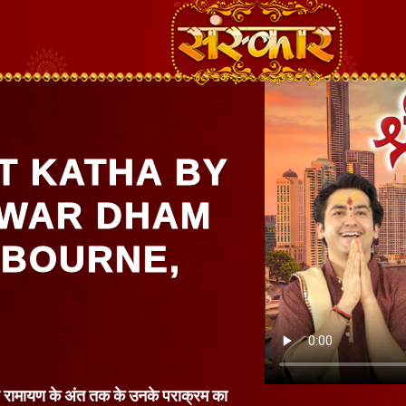
T KATHA BY
HWAR DHAM
LBOURNE,
ेकर रामायण के अंत तक के उनके पराक्रम का