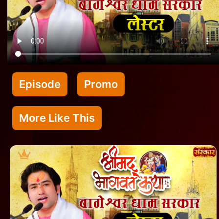
Episode
Promo
More Like This