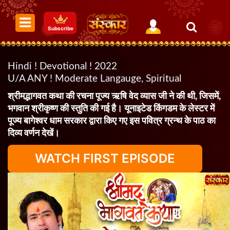
Subscribe
Hindi ! Devotional ! 2022
U/A ANY ! Moderate Langauge, Spiritual
श्रीमद्भागवत कथा की रचना पूज्य ऋषि वेद व्यास जी ने की थी, जिसमें,
भगवान श्रीकृष्ण की स्तुति की गई है। यूनाइटेड किंगडम के लेस्टर में
पूज्य बागेश्वर धाम सरकार द्वारा किए गए इस पवित्र ग्रन्थ के पाठ का
दिव्य वर्णन देखें।
WATCH FIRST EPISODE