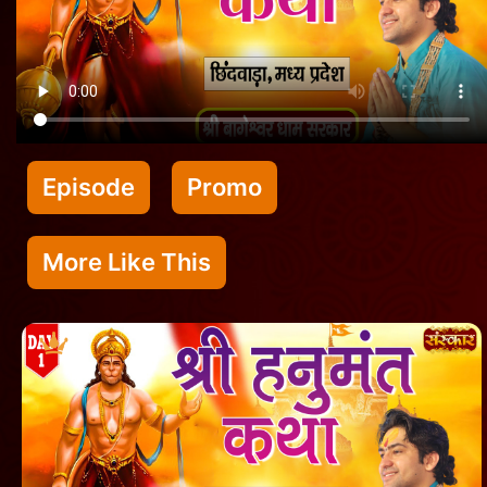
Episode
Promo
More Like This