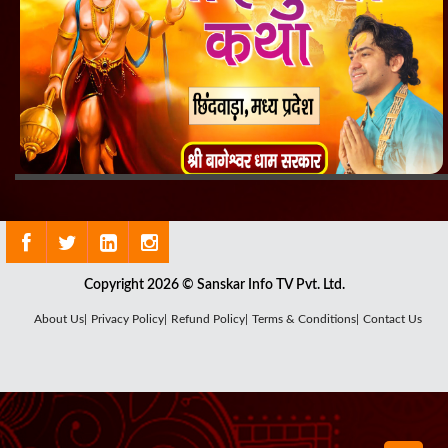
Copyright 2026 © Sanskar Info TV Pvt. Ltd.
About Us|
Privacy Policy|
Refund Policy|
Terms & Conditions|
Contact Us