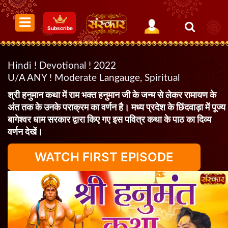
Subscribe
Hindi ! Devotional ! 2022
U/A ANY ! Moderate Langauge, Spiritual
श्री हनुमान कथा में राम भक्त हनुमान जी के जन्म से लेकर रामायण के
अंत तक के उनके पराक्रम का वर्णन है। मध्य प्रदेश के छिंदवाड़ा में पूज्य
बागेश्वर धाम सरकार द्वारा किए गए इस पवित्र कथा के पाठ का दिव्य
वर्णन देखें।
WATCH FIRST EPISODE