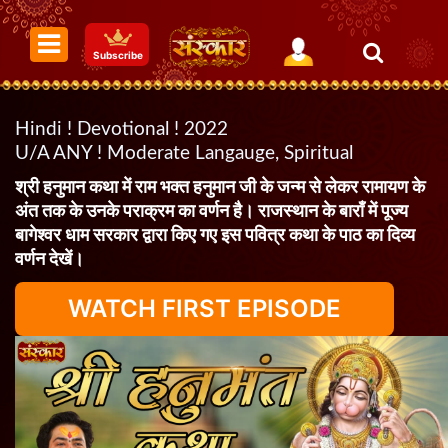
Subscribe
Hindi ! Devotional ! 2022
U/A ANY ! Moderate Langauge, Spiritual
श्री हनुमान कथा में राम भक्त हनुमान जी के जन्म से लेकर रामायण के
अंत तक के उनके पराक्रम का वर्णन है। राजस्थान के बाराँ में पूज्य
बागेश्वर धाम सरकार द्वारा किए गए इस पवित्र कथा के पाठ का दिव्य
वर्णन देखें।
WATCH FIRST EPISODE