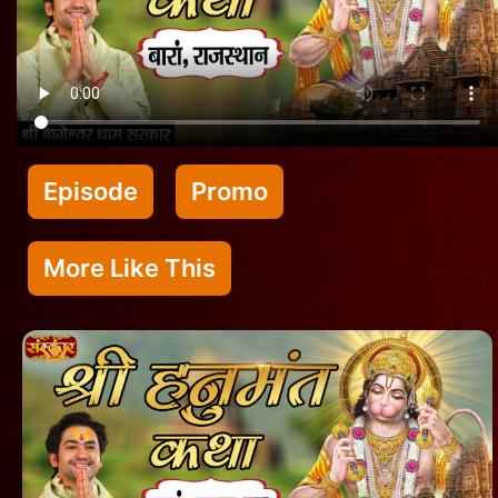
Episode
Promo
More Like This