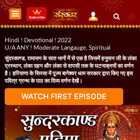
Subscribe
Hindi ! Devotional ! 2022
U/A ANY ! Moderate Langauge, Spiritual
सुंदरकाण्ड, रामायण के सात भागों में से एक है जिसमें हनुमान जी के लंका
प्रस्थान, लंका दहन और लंका से वापसी तक के घटनाक्रमों का वर्णन
है। हरियाणा के सिरसा में पूज्य बागेश्वर धाम सरकार द्वारा किए गए इस
पवित्र ग्रन्थ के पाठ का दिव्य वर्णन देखें।
WATCH FIRST EPISODE