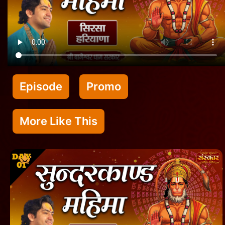
Episode
Promo
More Like This