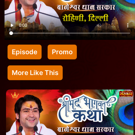
Episode
Promo
More Like This