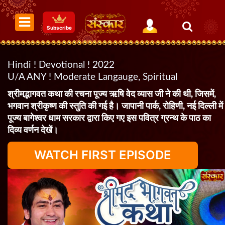
Subscribe
Hindi ! Devotional ! 2022
U/A ANY ! Moderate Langauge, Spiritual
श्रीमद्भागवत कथा की रचना पूज्य ऋषि वेद व्यास जी ने की थी, जिसमें,
भगवान श्रीकृष्ण की स्तुति की गई है। जापानी पार्क, रोहिणी, नई दिल्ली में
पूज्य बागेश्वर धाम सरकार द्वारा किए गए इस पवित्र ग्रन्थ के पाठ का
दिव्य वर्णन देखें।
WATCH FIRST EPISODE